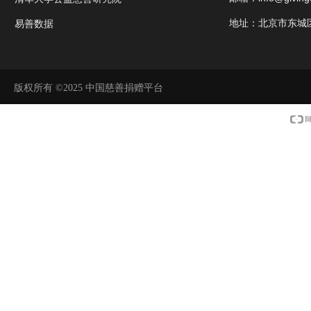
地址：北京市东城
易善数据
版权所有 ©2025
中国慈善捐赠平台