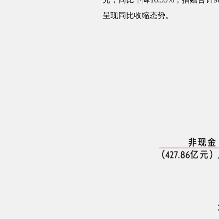
呈现同比收缩态势。