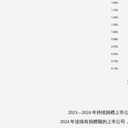
2023—2024 年持续捐赠
2024 年连续有捐赠额的上市公