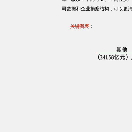
司数据和企业捐赠结构，可以更
关键图表：