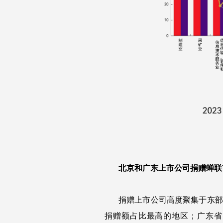
北京和广东上市公司捐赠蝉联
捐赠上市公司高度聚集于东部及
捐赠额占比最高的地区；广东省（1