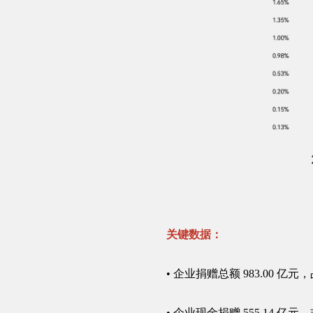
关键数据：
• 企业捐赠总额 983.00 亿元
• 企业现金捐赠 555.14 亿元